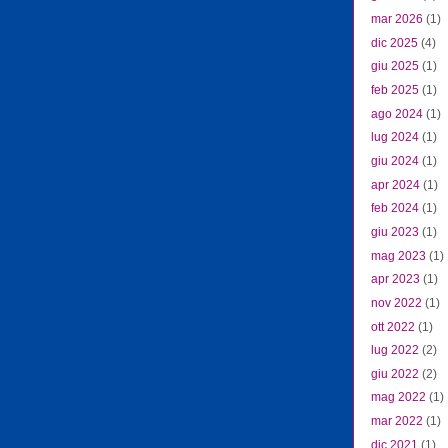
mar 2026
(1)
dic 2025
(4)
giu 2025
(1)
feb 2025
(1)
ago 2024
(1)
lug 2024
(1)
giu 2024
(1)
apr 2024
(1)
feb 2024
(1)
giu 2023
(1)
mag 2023
(1)
apr 2023
(1)
nov 2022
(1)
ott 2022
(1)
lug 2022
(2)
giu 2022
(2)
mag 2022
(1)
mar 2022
(1)
dic 2021
(1)