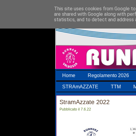
This site uses cookies from Google to 
are shared with Google along with per
statistics, and to detect and address 
Home
Regolamento 2026
STRAmAZZATE
TTM
M
StramAzzate 2022
Pubblicato il 7.6.22