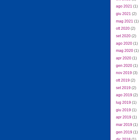
ago 2021
(1)
giu 2021
(2)
mag 2021
(1)
ott 2020
(2)
set 2020
(2)
ago 2020
(1)
mag 2020
(1)
apr 2020
(1)
gen 2020
(1)
nov 2019
(3)
ott 2019
(2)
set 2019
(2)
ago 2019
(2)
lug 2019
(1)
giu 2019
(1)
apr 2019
(1)
mar 2019
(1)
gen 2019
(1)
dic 2018
(1)