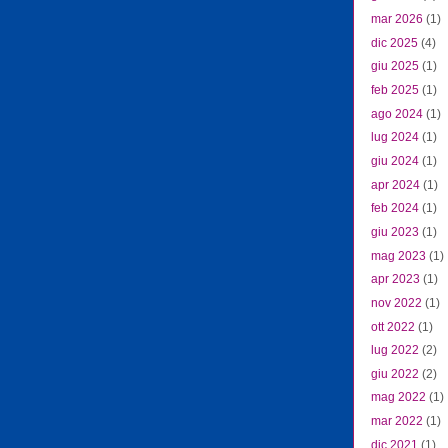
mar 2026
(1)
dic 2025
(4)
giu 2025
(1)
feb 2025
(1)
ago 2024
(1)
lug 2024
(1)
giu 2024
(1)
apr 2024
(1)
feb 2024
(1)
giu 2023
(1)
mag 2023
(1)
apr 2023
(1)
nov 2022
(1)
ott 2022
(1)
lug 2022
(2)
giu 2022
(2)
mag 2022
(1)
mar 2022
(1)
dic 2021
(1)