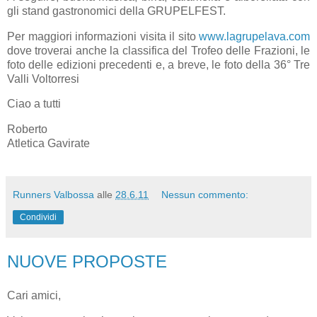
gli stand gastronomici della GRUPELFEST.
Per maggiori informazioni visita il sito
www.lagrupelava.com
dove troverai anche la classifica del Trofeo delle Frazioni, le
foto delle edizioni precedenti e, a breve, le foto della 36° Tre
Valli Voltorresi
Ciao a tutti
Roberto
Atletica Gavirate
Runners Valbossa
alle
28.6.11
Nessun commento:
Condividi
NUOVE PROPOSTE
Cari amici,