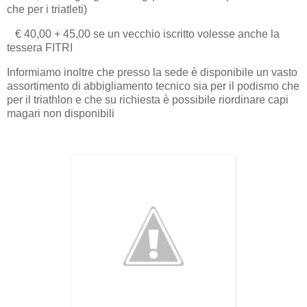
che per i triatleti)
€ 40,00 + 45,00 se un vecchio iscritto volesse anche la
tessera FITRI
Informiamo inoltre che presso la sede è disponibile un vasto
assortimento di abbigliamento tecnico sia per il podismo che
per il triathlon e che su richiesta è possibile riordinare capi
magari non disponibili