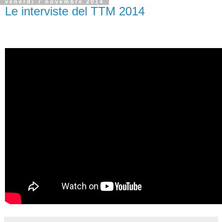
venerdì 7 novembre 2014
Le interviste del TTM 2014