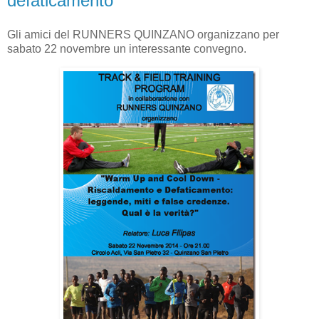
defaticamento
Gli amici del RUNNERS QUINZANO organizzano per
sabato 22 novembre un interessante convegno.