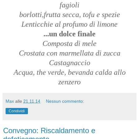
fagioli
borlotti,frutta secca, tofu e spezie
Lenticchie al profumo di limone
...un dolce finale
Composta di mele
Crostata con marmellata di zucca
Castagnaccio
Acqua, the verde, bevanda calda allo
zenzero
Max
alle
21.11.14
Nessun commento:
Condividi
Convegno: Riscaldamento e