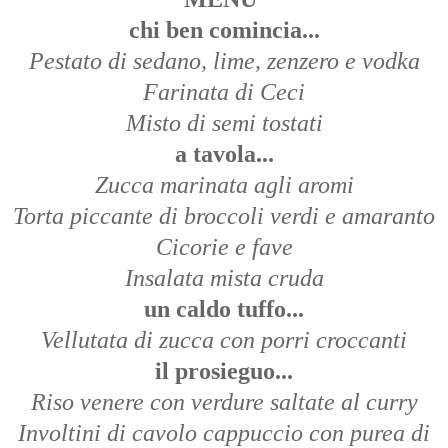
chi ben comincia...
Pestato di sedano, lime, zenzero e vodka
Farinata di Ceci
Misto di semi tostati
a tavola...
Zucca marinata agli aromi
Torta piccante di broccoli verdi e amaranto
Cicorie e fave
Insalata mista cruda
un caldo tuffo...
Vellutata di zucca con porri croccanti
il prosieguo...
Riso venere con verdure saltate al curry
Involtini di cavolo cappuccio con purea di