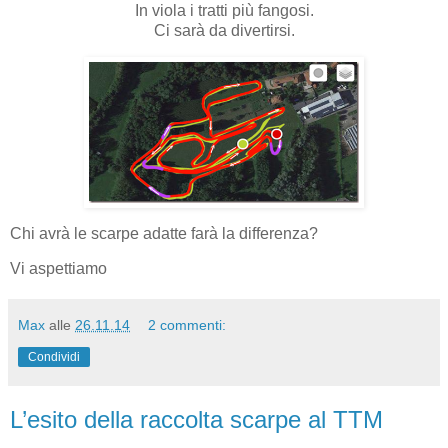
In viola i tratti più fangosi.
Ci sarà da divertirsi.
Chi avrà le scarpe adatte farà la differenza?
Vi aspettiamo
Max
alle
26.11.14
2 commenti:
Condividi
L’esito della raccolta scarpe al TTM