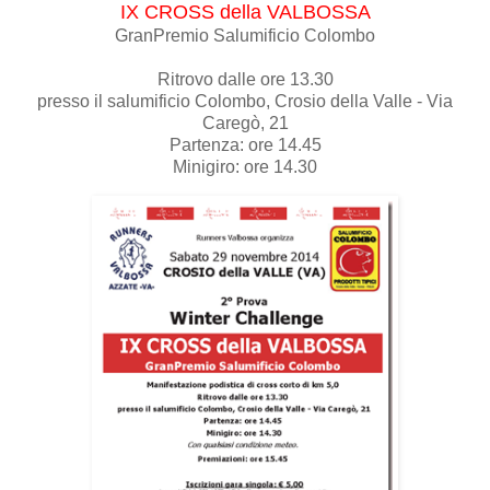
IX CROSS della VALBOSSA
GranPremio Salumificio Colombo
Ritrovo dalle ore 13.30
presso il salumificio Colombo, Crosio della Valle - Via
Caregò, 21
Partenza: ore 14.45
Minigiro: ore 14.30