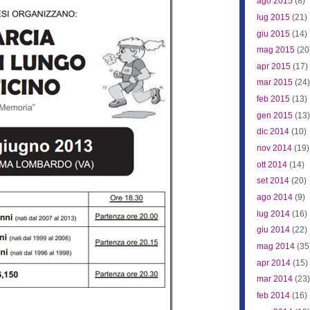
ago 2015
(8)
lug 2015
(21)
giu 2015
(14)
mag 2015
(20
apr 2015
(17)
mar 2015
(24)
feb 2015
(13)
gen 2015
(13)
dic 2014
(10)
nov 2014
(19)
ott 2014
(14)
set 2014
(20)
ago 2014
(9)
lug 2014
(16)
giu 2014
(22)
mag 2014
(35
apr 2014
(15)
mar 2014
(23)
feb 2014
(16)