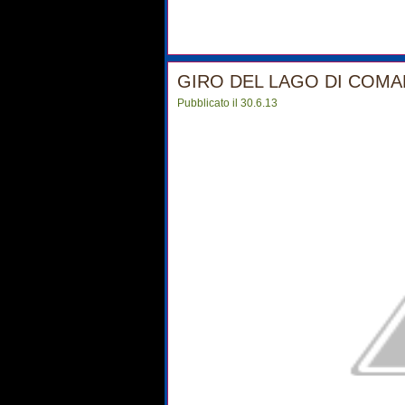
GIRO DEL LAGO DI COMA
Pubblicato il 30.6.13