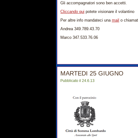
Gli accompagnatori sono ben accetti.
Cliccando qui
potete visionare il volantino
Per altre info mandateci una
mail
o chiama
Andrea 349.789.43.70
Marco 347.533.76.06
MARTEDI 25 GIUGNO
Pubblicato il 24.6.13