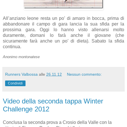
All’anziano leone resta un po’ di amaro in bocca, prima di
abbandonare il campo di gara lancia la sua sfida per la
prossima gara. Oggi lo hanno visto allenarsi molto
duramente, domani lo farà anche il giovane (che
sicuramente farà anche un po’ di dieta). Sabato la sfida
continua.
Anonimo montonatese
Runners Valbossa
alle
26.11.12
Nessun commento:
Condividi
Video della seconda tappa Winter
Challenge 2012
Conclusa la seconda prova a Crosio della Valle con la