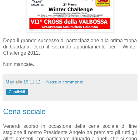
Dopo il grande successo di partecipazione alla prima tappa
di Cardana, ecco il secondo appuntamento per i Winter
Challenge 2012.
Non mancate.
Max
alle
19.11.12
Nessun commento:
Condividi
Cena sociale
Venerdì scorso in occasione della cena sociale di fine
stagione il nostro Presidente Angelo ha premiato gli tutti gli
atleti presenti, con particolare riguardo a quelli che si sono