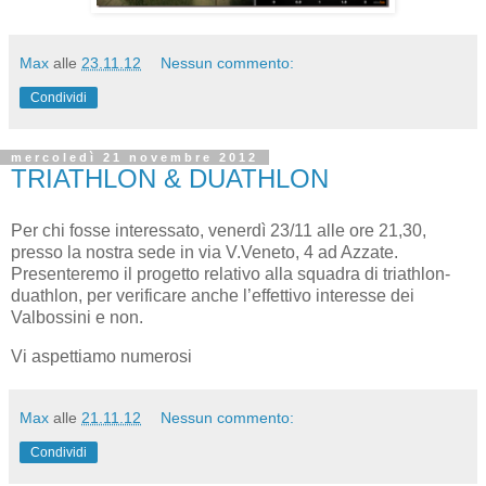
Max
alle
23.11.12
Nessun commento:
Condividi
mercoledì 21 novembre 2012
TRIATHLON & DUATHLON
Per chi fosse interessato, venerdì 23/11 alle ore 21,30,
presso la nostra sede in via V.Veneto, 4 ad Azzate.
Presenteremo il progetto relativo alla squadra di triathlon-
duathlon, per verificare anche l’effettivo interesse dei
Valbossini e non.
Vi aspettiamo numerosi
Max
alle
21.11.12
Nessun commento:
Condividi