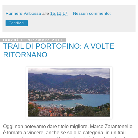
Runners Valbossa
alle
15.12.17
Nessun commento:
Condividi
lunedì 11 dicembre 2017
TRAIL DI PORTOFINO: A VOLTE
RITORNANO
Oggi non potevamo dare titolo migliore. Marco Zarantonello
è tornato a vincere, anche se solo la categoria, in un trail