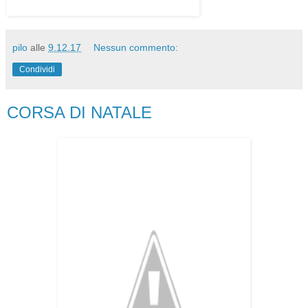
pilo
alle
9.12.17
Nessun commento:
Condividi
CORSA DI NATALE