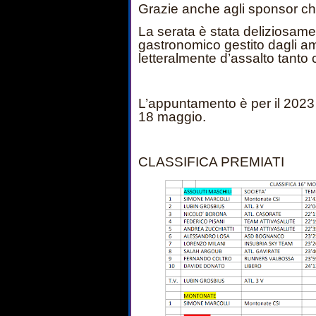
Grazie anche agli sponsor ch
La serata è stata deliziosame
gastronomico gestito dagli ami
letteralmente d’assalto tanto 
L’appuntamento è per il 2023 
18 maggio.
CLASSIFICA PREMIATI