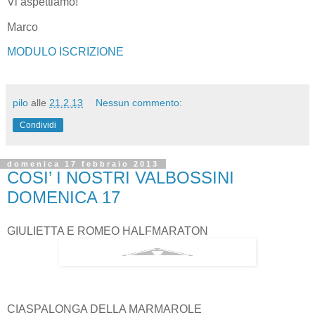
Vi aspettiamo!
Marco
MODULO ISCRIZIONE
pilo
alle
21.2.13
Nessun commento:
Condividi
domenica 17 febbraio 2013
COSI’ I NOSTRI VALBOSSINI
DOMENICA 17
GIULIETTA E ROMEO HALFMARATON
CIASPALONGA DELLA MARMAROLE