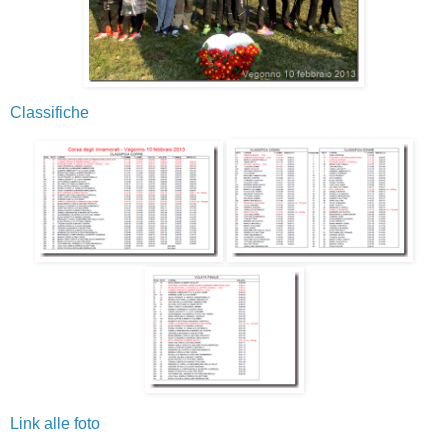
Classifiche
Link alle foto