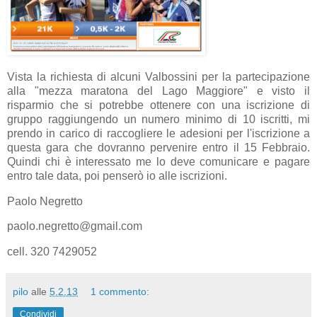
Vista la richiesta di alcuni Valbossini per la partecipazione
alla "mezza maratona del Lago Maggiore" e visto il
risparmio che si potrebbe ottenere con una iscrizione di
gruppo raggiungendo un numero minimo di 10 iscritti, mi
prendo in carico di raccogliere le adesioni per l'iscrizione a
questa gara che dovranno pervenire entro il 15 Febbraio.
Quindi chi è interessato me lo deve comunicare e pagare
entro tale data, poi penserò io alle iscrizioni.
Paolo Negretto
paolo.negretto@gmail.com
cell. 320 7429052
pilo
alle
5.2.13
1 commento:
Condividi