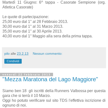
Martedì 11 Giugno: 6^ tappa - Casorate Sempione (org.
Atletica Casorate)
Le quote di partecipazione:
25,00 euro dal 1° al 28 Febbraio 2013.
30,00 euro dal 1° al 31 Marzo 2013.
35,00 euro dal 1° al 30 Aprile 2013.
40,00 euro dal 1° Maggio alla sera della prima tappa.
pilo
alle
23.2.13
Nessun commento:
Condividi
venerdì 22 febbraio 2013
"Mezza Maratona del Lago Maggiore"
Siamo ben 18 gli iscritti della Runners Valbossa per questa
gara che si terrà il 10 Marzo.
Oggi ho potuto verificare sul sito TDS l'effettiva iscrizione di
ognuno di noi.