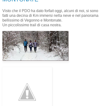
Visto che il PDO ha dato forfait oggi, alcuni di noi, si sono
fatti una decina di Km immersi nella neve e nel panorama
bellissimo di Vegonno e Montonate.
Un piccolissimo trail di casa nostra.