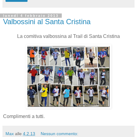
lunedì 4 febbraio 2013
Valbossini al Santa Cristina
La comitiva valbossina al Trail di Santa Cristina
Complimenti a tutti.
Max
alle
4.2.13
Nessun commento: