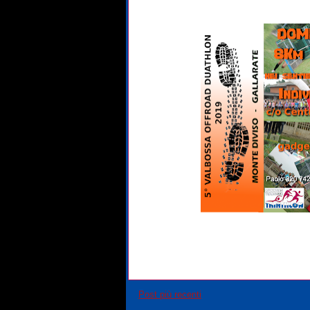
Post più recenti