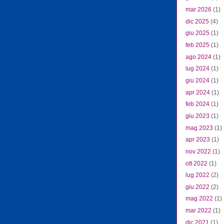
mar 2026
(1)
dic 2025
(4)
giu 2025
(1)
feb 2025
(1)
ago 2024
(1)
lug 2024
(1)
giu 2024
(1)
apr 2024
(1)
feb 2024
(1)
giu 2023
(1)
mag 2023
(1)
apr 2023
(1)
nov 2022
(1)
ott 2022
(1)
lug 2022
(2)
giu 2022
(2)
mag 2022
(1)
mar 2022
(1)
dic 2021
(1)