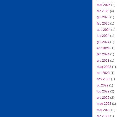
mar 2026
(1)
dic 2025
(4)
giu 2025
(1)
feb 2025
(1)
ago 2024
(1)
lug 2024
(1)
giu 2024
(1)
apr 2024
(1)
feb 2024
(1)
giu 2023
(1)
mag 2023
(1)
apr 2023
(1)
nov 2022
(1)
ott 2022
(1)
lug 2022
(2)
giu 2022
(2)
mag 2022
(1)
mar 2022
(1)
dic 2021
(1)