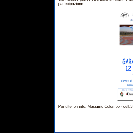
partecipazione.
Per ulteriori info: Massimo Colombo - cell