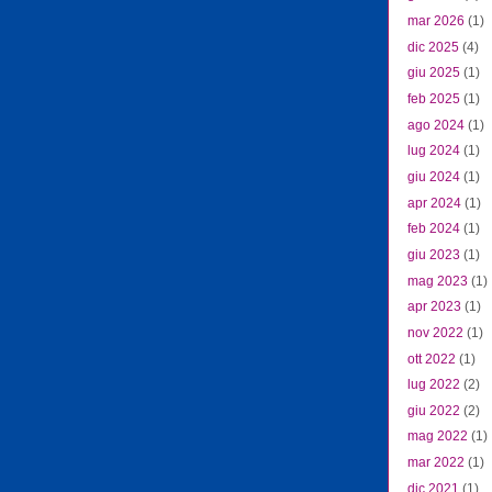
mar 2026
(1)
dic 2025
(4)
giu 2025
(1)
feb 2025
(1)
ago 2024
(1)
lug 2024
(1)
giu 2024
(1)
apr 2024
(1)
feb 2024
(1)
giu 2023
(1)
mag 2023
(1)
apr 2023
(1)
nov 2022
(1)
ott 2022
(1)
lug 2022
(2)
giu 2022
(2)
mag 2022
(1)
mar 2022
(1)
dic 2021
(1)