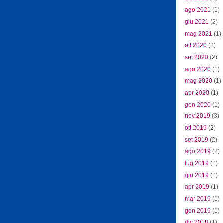
ago 2021
(1)
giu 2021
(2)
mag 2021
(1)
ott 2020
(2)
set 2020
(2)
ago 2020
(1)
mag 2020
(1)
apr 2020
(1)
gen 2020
(1)
nov 2019
(3)
ott 2019
(2)
set 2019
(2)
ago 2019
(2)
lug 2019
(1)
giu 2019
(1)
apr 2019
(1)
mar 2019
(1)
gen 2019
(1)
dic 2018
(1)