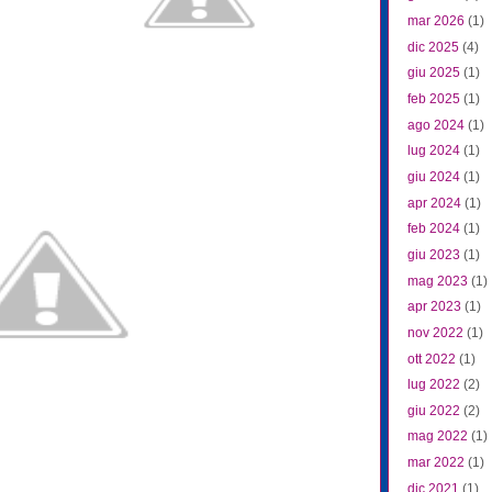
mar 2026
(1)
dic 2025
(4)
giu 2025
(1)
feb 2025
(1)
ago 2024
(1)
lug 2024
(1)
giu 2024
(1)
apr 2024
(1)
feb 2024
(1)
giu 2023
(1)
mag 2023
(1)
apr 2023
(1)
nov 2022
(1)
ott 2022
(1)
lug 2022
(2)
giu 2022
(2)
mag 2022
(1)
mar 2022
(1)
dic 2021
(1)