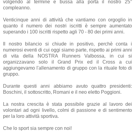
volgendo al termine e bussa alla porta il nostro 25°
compleanno.
Venticinque anni di attività che vantiamo con orgoglio in
quanto il numero dei nostri iscritti è sempre aumentato
superando i 100 iscritti rispetto agli 70 - 80 dei primi anni.
Il nostro bilancio si chiude in positivo, perchè conta i
numerosi eventi di cui oggi siamo parte, rispetto ai primi anni
di vita della NOSTRA Runners Valbossa, in cui si
organizzavano solo il Grand Prix ed il Cross a cui
aggiungevamo l'allenamento di gruppo con la rituale foto di
gruppo.
Durante questi anni abbiamo avuto quattro presidenti:
Boschini, il sottoscritto, Romani e il neo eletto Poggioni.
La nostra crescita è stata possibile grazie al lavoro dei
volontari ad ogni livello, colmi di passione e di sentimento
per la loro attività sportiva.
Che lo sport sia sempre con noi!