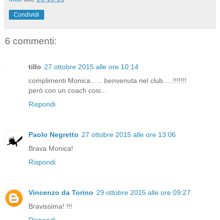
Condividi
6 commenti:
tillo
27 ottobre 2015 alle ore 10:14
complimenti Monica...... benvenuta nel club.....!!!!!!!
però con un coach cosi...
Rispondi
Paolo Negretto
27 ottobre 2015 alle ore 13:06
Brava Monica!
Rispondi
Vincenzo da Torino
29 ottobre 2015 alle ore 09:27
Bravissima! !!!
Rispondi