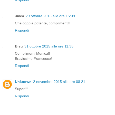
3mea
29 ottobre 2015 alle ore 15:09
Che coppia potente, complimenti!!
Rispondi
Bisu
31 ottobre 2015 alle ore 11:35
Complimenti Monica!!
Bravissimo Francesco!
Rispondi
Unknown
2 novembre 2015 alle ore 08:21
Super!!!
Rispondi