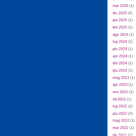
mar 2026
(1)
dic 2025
(4)
giu 2025
(1)
feb 2025
(1)
ago 2024
(1)
lug 2024
(1)
giu 2024
(1)
apr 2024
(1)
feb 2024
(1)
giu 2023
(1)
mag 2023
(1)
apr 2023
(1)
nov 2022
(1)
ott 2022
(1)
lug 2022
(2)
giu 2022
(2)
mag 2022
(1)
mar 2022
(1)
dic 2021
(1)