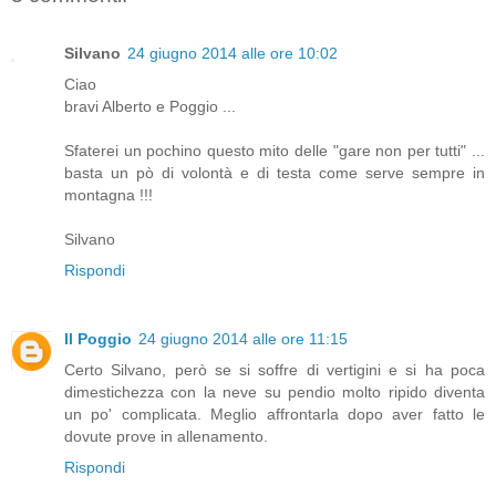
Silvano
24 giugno 2014 alle ore 10:02
Ciao
bravi Alberto e Poggio ...
Sfaterei un pochino questo mito delle "gare non per tutti" ...
basta un pò di volontà e di testa come serve sempre in
montagna !!!
Silvano
Rispondi
Il Poggio
24 giugno 2014 alle ore 11:15
Certo Silvano, però se si soffre di vertigini e si ha poca
dimestichezza con la neve su pendio molto ripido diventa
un po' complicata. Meglio affrontarla dopo aver fatto le
dovute prove in allenamento.
Rispondi