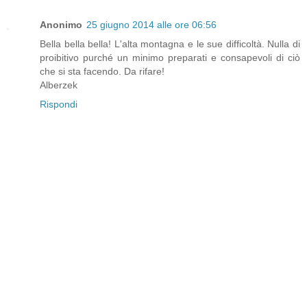
Anonimo
25 giugno 2014 alle ore 06:56
Bella bella bella! L'alta montagna e le sue difficoltà. Nulla di
proibitivo purché un minimo preparati e consapevoli di ciò
che si sta facendo. Da rifare!
Alberzek
Rispondi