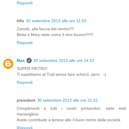
Rispondi
tillo
30 settembre 2013 alle ore 11:03
Zanotti, alla faccia del rientro!!!!
Betta e Mery siete come il vino buono!!!!!!!
Rispondi
Max
30 settembre 2013 alle ore 14:52
SUPER PIETRO!
Ti aspettiamo al Trail senza fare scherzi, però. :-)
Rispondi
president
30 settembre 2013 alle ore 21:52
Complimenti a tutti i nostri portacolori, siete stati
meravigliosi.
Avete contribuito a tenere alto il buon nome della società.
Rispondi