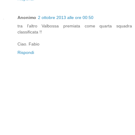
Anonimo
2 ottobre 2013 alle ore 00:50
tra l'altro Valbossa premiata come quarta squadra
classificata !!
Ciao. Fabio
Rispondi