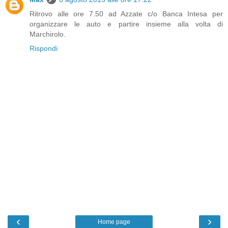
Ritrovo alle ore 7.50 ad Azzate c/o Banca Intesa per
organizzare le auto e partire insieme alla volta di
Marchirolo.
Rispondi
‹
›
Home page