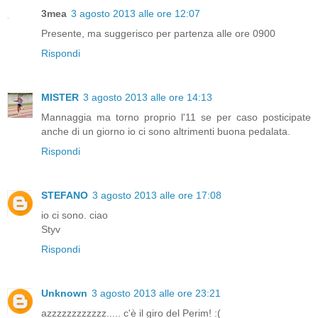
3mea
3 agosto 2013 alle ore 12:07
Presente, ma suggerisco per partenza alle ore 0900
Rispondi
MISTER
3 agosto 2013 alle ore 14:13
Mannaggia ma torno proprio l'11 se per caso posticipate
anche di un giorno io ci sono altrimenti buona pedalata.
Rispondi
STEFANO
3 agosto 2013 alle ore 17:08
io ci sono. ciao
Styv
Rispondi
Unknown
3 agosto 2013 alle ore 23:21
azzzzzzzzzzzz..... c'è il giro del Perim! :(