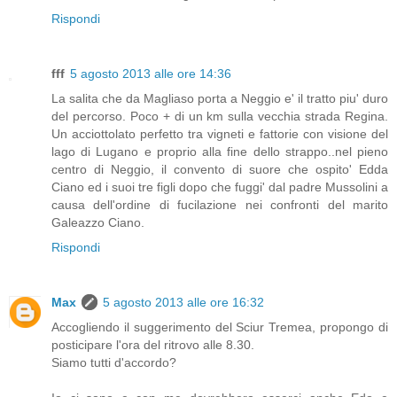
Rispondi
fff
5 agosto 2013 alle ore 14:36
La salita che da Magliaso porta a Neggio e' il tratto piu' duro
del percorso. Poco + di un km sulla vecchia strada Regina.
Un acciottolato perfetto tra vigneti e fattorie con visione del
lago di Lugano e proprio alla fine dello strappo..nel pieno
centro di Neggio, il convento di suore che ospito' Edda
Ciano ed i suoi tre figli dopo che fuggi' dal padre Mussolini a
causa dell'ordine di fucilazione nei confronti del marito
Galeazzo Ciano.
Rispondi
Max
5 agosto 2013 alle ore 16:32
Accogliendo il suggerimento del Sciur Tremea, propongo di
posticipare l'ora del ritrovo alle 8.30.
Siamo tutti d'accordo?