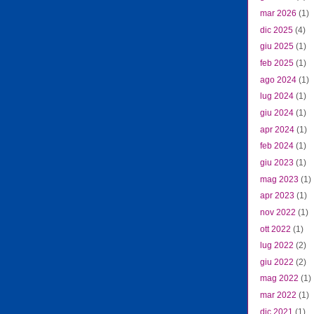
mar 2026
(1)
dic 2025
(4)
giu 2025
(1)
feb 2025
(1)
ago 2024
(1)
lug 2024
(1)
giu 2024
(1)
apr 2024
(1)
feb 2024
(1)
giu 2023
(1)
mag 2023
(1)
apr 2023
(1)
nov 2022
(1)
ott 2022
(1)
lug 2022
(2)
giu 2022
(2)
mag 2022
(1)
mar 2022
(1)
dic 2021
(1)