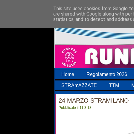
This site uses cookies from Google to 
are shared with Google along with per
statistics, and to detect and address 
Home
Regolamento 2026
STRAmAZZATE
TTM
M
24 MARZO STRAMILANO
Pubblicato il 11.3.13