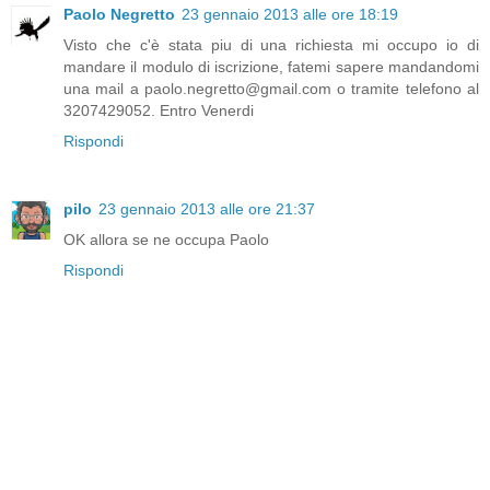
Paolo Negretto
23 gennaio 2013 alle ore 18:19
Visto che c'è stata piu di una richiesta mi occupo io di
mandare il modulo di iscrizione, fatemi sapere mandandomi
una mail a paolo.negretto@gmail.com o tramite telefono al
3207429052. Entro Venerdi
Rispondi
pilo
23 gennaio 2013 alle ore 21:37
OK allora se ne occupa Paolo
Rispondi