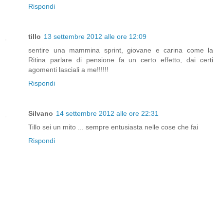
Rispondi
tillo
13 settembre 2012 alle ore 12:09
sentire una mammina sprint, giovane e carina come la
Ritina parlare di pensione fa un certo effetto, dai certi
agomenti lasciali a me!!!!!!
Rispondi
Silvano
14 settembre 2012 alle ore 22:31
Tillo sei un mito ... sempre entusiasta nelle cose che fai
Rispondi