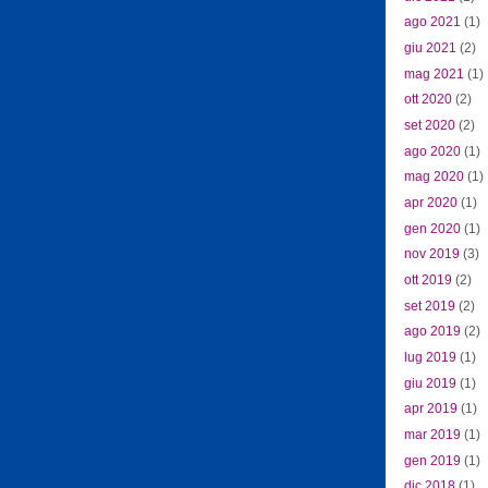
ago 2021
(1)
giu 2021
(2)
mag 2021
(1)
ott 2020
(2)
set 2020
(2)
ago 2020
(1)
mag 2020
(1)
apr 2020
(1)
gen 2020
(1)
nov 2019
(3)
ott 2019
(2)
set 2019
(2)
ago 2019
(2)
lug 2019
(1)
giu 2019
(1)
apr 2019
(1)
mar 2019
(1)
gen 2019
(1)
dic 2018
(1)