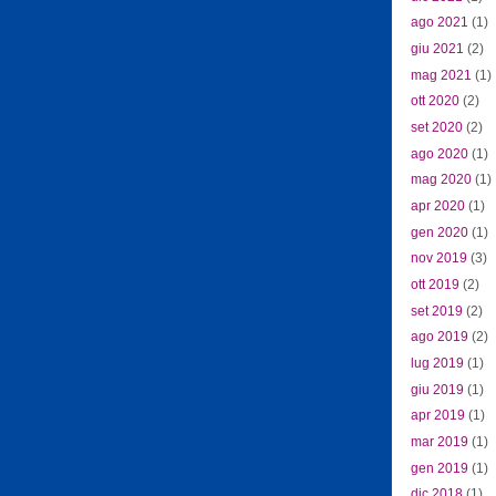
ago 2021
(1)
giu 2021
(2)
mag 2021
(1)
ott 2020
(2)
set 2020
(2)
ago 2020
(1)
mag 2020
(1)
apr 2020
(1)
gen 2020
(1)
nov 2019
(3)
ott 2019
(2)
set 2019
(2)
ago 2019
(2)
lug 2019
(1)
giu 2019
(1)
apr 2019
(1)
mar 2019
(1)
gen 2019
(1)
dic 2018
(1)