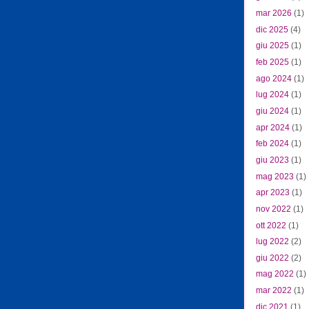
mar 2026
(1)
dic 2025
(4)
giu 2025
(1)
feb 2025
(1)
ago 2024
(1)
lug 2024
(1)
giu 2024
(1)
apr 2024
(1)
feb 2024
(1)
giu 2023
(1)
mag 2023
(1)
apr 2023
(1)
nov 2022
(1)
ott 2022
(1)
lug 2022
(2)
giu 2022
(2)
mag 2022
(1)
mar 2022
(1)
dic 2021
(1)