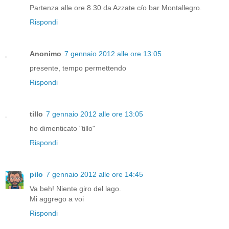
Partenza alle ore 8.30 da Azzate c/o bar Montallegro.
Rispondi
Anonimo
7 gennaio 2012 alle ore 13:05
presente, tempo permettendo
Rispondi
tillo
7 gennaio 2012 alle ore 13:05
ho dimenticato "tillo"
Rispondi
pilo
7 gennaio 2012 alle ore 14:45
Va beh! Niente giro del lago.
Mi aggrego a voi
Rispondi