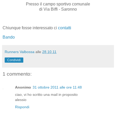
Presso il campo sportivo comunale
di Via Biffi - Saronno
Chiunque fosse interessato ci
contatti
Bando
Runners Valbossa
alle
28.10.11
Condividi
1 commento:
Anonimo
31 ottobre 2011 alle ore 11:48
ciao, vi ho scritto una mail in proposito
alessio
Rispondi