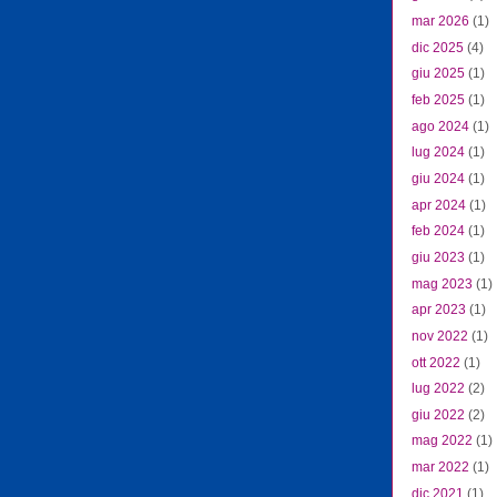
mar 2026
(1)
dic 2025
(4)
giu 2025
(1)
feb 2025
(1)
ago 2024
(1)
lug 2024
(1)
giu 2024
(1)
apr 2024
(1)
feb 2024
(1)
giu 2023
(1)
mag 2023
(1)
apr 2023
(1)
nov 2022
(1)
ott 2022
(1)
lug 2022
(2)
giu 2022
(2)
mag 2022
(1)
mar 2022
(1)
dic 2021
(1)