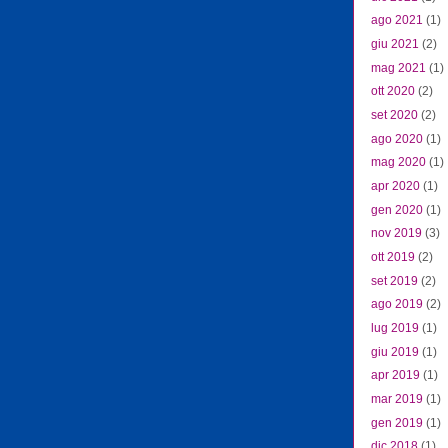
ago 2021
(1)
giu 2021
(2)
mag 2021
(1)
ott 2020
(2)
set 2020
(2)
ago 2020
(1)
mag 2020
(1)
apr 2020
(1)
gen 2020
(1)
nov 2019
(3)
ott 2019
(2)
set 2019
(2)
ago 2019
(2)
lug 2019
(1)
giu 2019
(1)
apr 2019
(1)
mar 2019
(1)
gen 2019
(1)
dic 2018
(1)