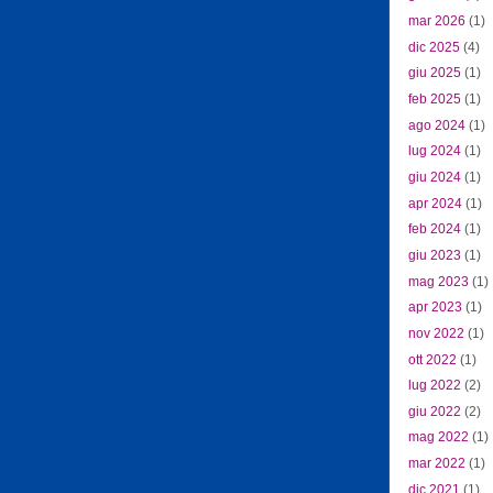
mar 2026
(1)
dic 2025
(4)
giu 2025
(1)
feb 2025
(1)
ago 2024
(1)
lug 2024
(1)
giu 2024
(1)
apr 2024
(1)
feb 2024
(1)
giu 2023
(1)
mag 2023
(1)
apr 2023
(1)
nov 2022
(1)
ott 2022
(1)
lug 2022
(2)
giu 2022
(2)
mag 2022
(1)
mar 2022
(1)
dic 2021
(1)