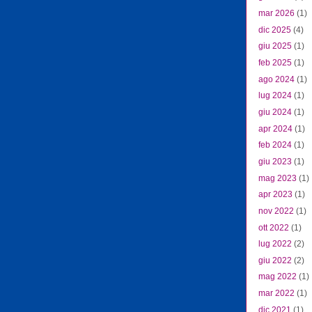
mar 2026
(1)
dic 2025
(4)
giu 2025
(1)
feb 2025
(1)
ago 2024
(1)
lug 2024
(1)
giu 2024
(1)
apr 2024
(1)
feb 2024
(1)
giu 2023
(1)
mag 2023
(1)
apr 2023
(1)
nov 2022
(1)
ott 2022
(1)
lug 2022
(2)
giu 2022
(2)
mag 2022
(1)
mar 2022
(1)
dic 2021
(1)