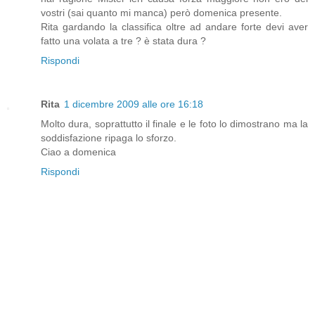
vostri (sai quanto mi manca) però domenica presente.
Rita gardando la classifica oltre ad andare forte devi aver
fatto una volata a tre ? è stata dura ?
Rispondi
Rita
1 dicembre 2009 alle ore 16:18
Molto dura, soprattutto il finale e le foto lo dimostrano ma la
soddisfazione ripaga lo sforzo.
Ciao a domenica
Rispondi