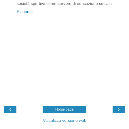
società sportive come servizio di educazione sociale.
Rispondi
‹
›
Home page
Visualizza versione web