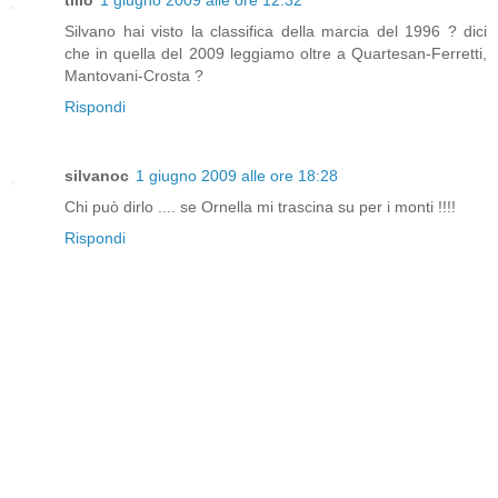
Silvano hai visto la classifica della marcia del 1996 ? dici
che in quella del 2009 leggiamo oltre a Quartesan-Ferretti,
Mantovani-Crosta ?
Rispondi
silvanoc
1 giugno 2009 alle ore 18:28
Chi può dirlo .... se Ornella mi trascina su per i monti !!!!
Rispondi