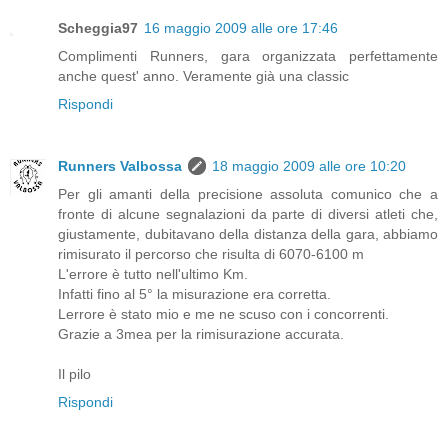
Scheggia97
16 maggio 2009 alle ore 17:46
Complimenti Runners, gara organizzata perfettamente
anche quest' anno. Veramente già una classic
Rispondi
Runners Valbossa
18 maggio 2009 alle ore 10:20
Per gli amanti della precisione assoluta comunico che a
fronte di alcune segnalazioni da parte di diversi atleti che,
giustamente, dubitavano della distanza della gara, abbiamo
rimisurato il percorso che risulta di 6070-6100 m
L'errore è tutto nell'ultimo Km.
Infatti fino al 5° la misurazione era corretta.
Lerrore è stato mio e me ne scuso con i concorrenti.
Grazie a 3mea per la rimisurazione accurata.
Il pilo
Rispondi