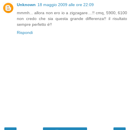
Unknown
18 maggio 2009 alle ore 22:09
mmmh... allora non ero io a zigzagare....!! cmq, 5900, 6100
non credo che sia questa grande differenza!! il risultato
sempre perfetto è!!
Rispondi