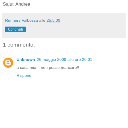
Saluti Andrea
Runners Valbossa
alle
25.5.09
Condividi
1 commento:
Unknown
26 maggio 2009 alle ore 20:01
a casa mia... non posso mancare!!
Rispondi