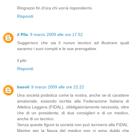
Ringrazio fin d'ora chi vorrà rispondermi.
Rispondi
il Pilo
9 marzo 2009 alle ore 17:52
Suggerisco che sia il nuovo tecnico ad illustrare quali
saranno i suoi compiti e le sue prerogative.
il pilo
Rispondi
basoli
9 marzo 2009 alle ore 22:22
Una società podistica come la nostra, anche se di carattere
amatoriale, essendo iscritta alla Federazione Italiana di
Atletica Leggera (FIDAL), obbligatoriamente necessita, oltre
che di un presidente, di due consiglieri e di un medico,
anche di un tecnico.
Senza queste figure la società non può iscriversi alla FIDAL.
Mentre per la figura del medico non ci sono dubbi che