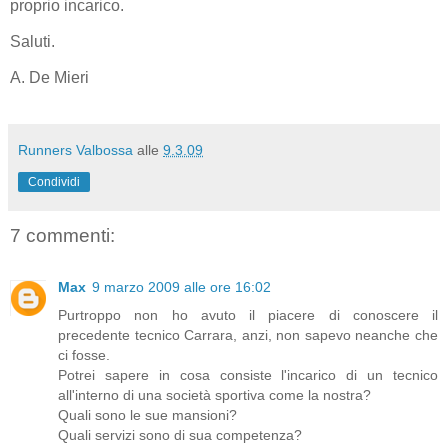
proprio incarico.
Saluti.
A. De Mieri
Runners Valbossa
alle
9.3.09
Condividi
7 commenti:
Max
9 marzo 2009 alle ore 16:02
Purtroppo non ho avuto il piacere di conoscere il
precedente tecnico Carrara, anzi, non sapevo neanche che
ci fosse.
Potrei sapere in cosa consiste l'incarico di un tecnico
all'interno di una società sportiva come la nostra?
Quali sono le sue mansioni?
Quali servizi sono di sua competenza?