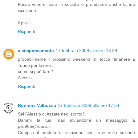
Passa venerdi sera in società e prendiamo anche la tua
iscrizione.
il pilo
Rispondi
aleimpermanente
17 febbraio 2009 alle ore 13:29
probabilmente il prossimo weekend mi tocca rimanere a
Torino per lavoro...
come si può fare?
Alessio
Rispondi
Runners Valbossa
17 febbraio 2009 alle ore 17:54
Sei l'Alessio di Azzate neo iscritto?
Dammi la tua mail inviandomi un messaggio a
pilo966@libero.it
Compila il modulo di iscrizione che trovi nella sezione