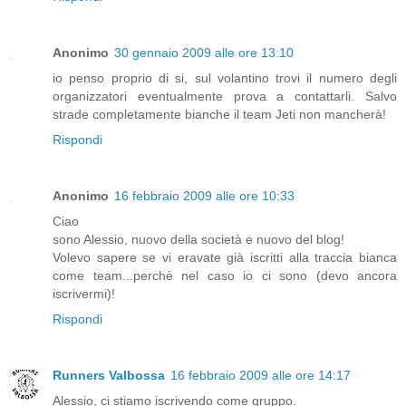
Anonimo
30 gennaio 2009 alle ore 13:10
io penso proprio di si, sul volantino trovi il numero degli
organizzatori eventualmente prova a contattarli. Salvo
strade completamente bianche il team Jeti non mancherà!
Rispondi
Anonimo
16 febbraio 2009 alle ore 10:33
Ciao
sono Alessio, nuovo della società e nuovo del blog!
Volevo sapere se vi eravate già iscritti alla traccia bianca
come team...perchè nel caso io ci sono (devo ancora
iscrivermi)!
Rispondi
Runners Valbossa
16 febbraio 2009 alle ore 14:17
Alessio, ci stiamo iscrivendo come gruppo.