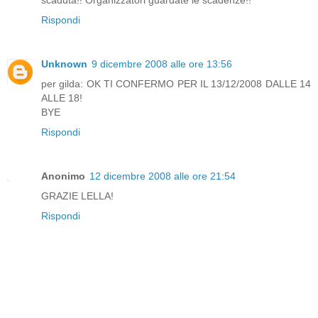
scaduta!! Organizzatori guardate le scadenze!!
Rispondi
Unknown
9 dicembre 2008 alle ore 13:56
per gilda: OK TI CONFERMO PER IL 13/12/2008 DALLE 14
ALLE 18!
BYE
Rispondi
Anonimo
12 dicembre 2008 alle ore 21:54
GRAZIE LELLA!
Rispondi