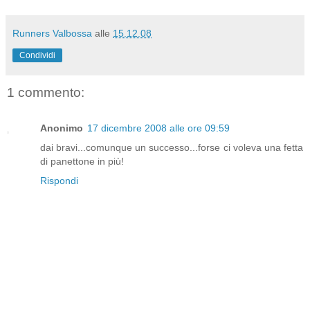
Runners Valbossa
alle
15.12.08
Condividi
1 commento:
Anonimo
17 dicembre 2008 alle ore 09:59
dai bravi...comunque un successo...forse ci voleva una fetta
di panettone in più!
Rispondi