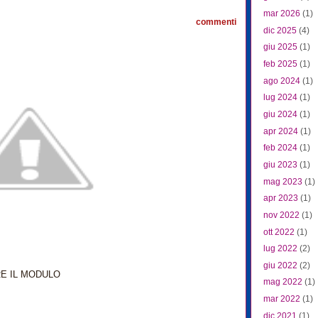
mar 2026
(1)
commenti
dic 2025
(4)
giu 2025
(1)
feb 2025
(1)
ago 2024
(1)
lug 2024
(1)
giu 2024
(1)
apr 2024
(1)
feb 2024
(1)
giu 2023
(1)
mag 2023
(1)
apr 2023
(1)
nov 2022
(1)
ott 2022
(1)
lug 2022
(2)
giu 2022
(2)
RE IL MODULO
mag 2022
(1)
mar 2022
(1)
dic 2021
(1)