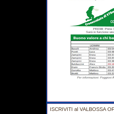
ISCRIVITI al VALBOSSA