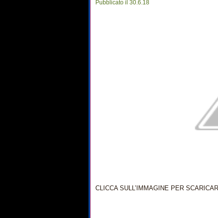
Pubblicato il 30.6.18
CLICCA SULL’IMMAGINE PER SCARICA