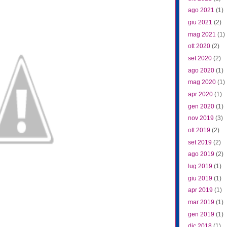
ago 2021
(1)
giu 2021
(2)
mag 2021
(1)
ott 2020
(2)
set 2020
(2)
ago 2020
(1)
mag 2020
(1)
apr 2020
(1)
gen 2020
(1)
nov 2019
(3)
ott 2019
(2)
set 2019
(2)
ago 2019
(2)
lug 2019
(1)
giu 2019
(1)
apr 2019
(1)
mar 2019
(1)
gen 2019
(1)
dic 2018
(1)