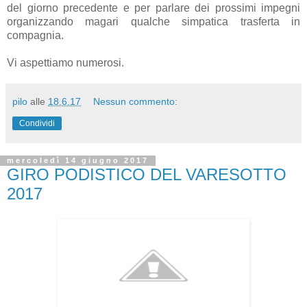
del giorno precedente e per parlare dei prossimi impegni
organizzando magari qualche simpatica trasferta in
compagnia.
Vi aspettiamo numerosi.
pilo
alle
18.6.17
Nessun commento:
Condividi
mercoledì 14 giugno 2017
GIRO PODISTICO DEL VARESOTTO
2017