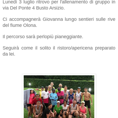
Lunedì 3 luglio ritrovo per l'allenamento di gruppo in
via Del Ponte 4 Busto Arsizio.
Ci accompagnerà Giovanna lungo sentieri sulle rive
del fiume Olona.
Il percorso sarà perlopiù pianeggiante.
Seguirà come il solito il ristoro/apericena preparato
da lei.