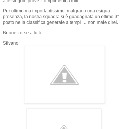
alle singole prove, complimenti a tutti.
Per ultimo ma importantissimo, malgrado una esigua
presenza, la nostra squadra si è guadagnata un ottimo 3°
posto nella classifica generale a tempi … non male direi.
Buone corse a tutti
Silvano