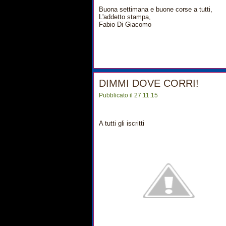
Buona settimana e buone corse a tutti,
L'addetto stampa,
Fabio Di Giacomo
DIMMI DOVE CORRI!
Pubblicato il 27.11.15
A tutti gli iscritti