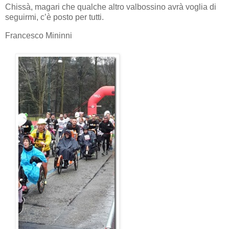
Chissà, magari che qualche altro valbossino avrà voglia di
seguirmi, c’è posto per tutti.
Francesco Mininni