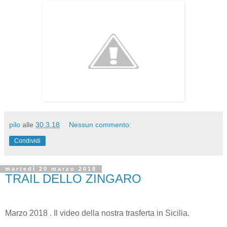
pilo
alle
30.3.18
Nessun commento:
Condividi
martedì 20 marzo 2018
TRAIL DELLO ZINGARO
Marzo 2018 . Il video della nostra trasferta in Sicilia.