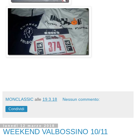
MONCLASSIC
alle
19.3.18
Nessun commento:
Condividi
lunedì 12 marzo 2018
WEEKEND VALBOSSINO 10/11